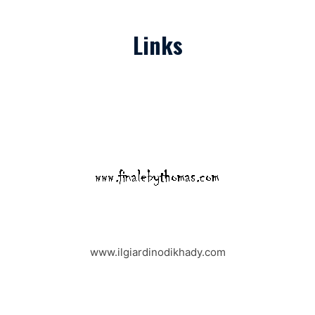
Links
www.ilgiardinodikhady.com