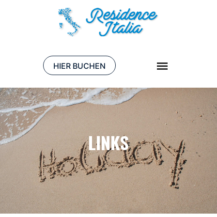
HIER BUCHEN
LINKS